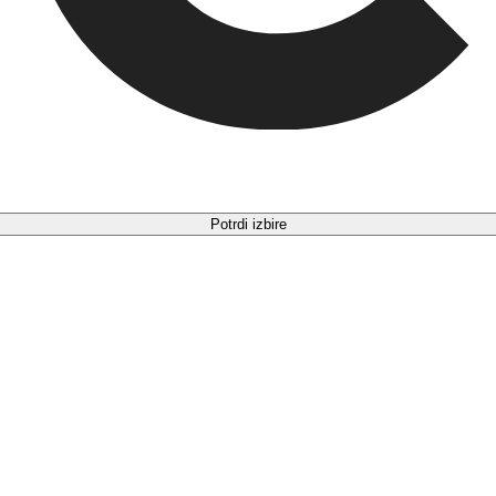
Potrdi izbire