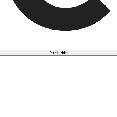
Potrdi izbire