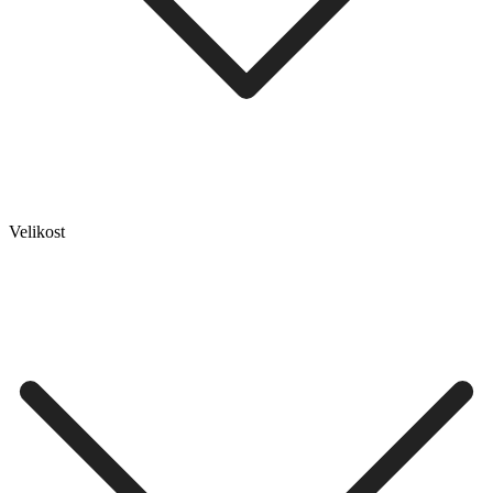
Velikost