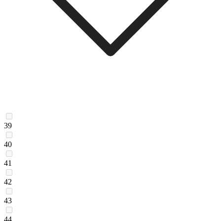
39
40
41
42
43
44