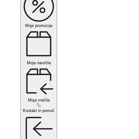
Moje promocije
Moja naročila
Moja vračila
Kontakt in pomoč