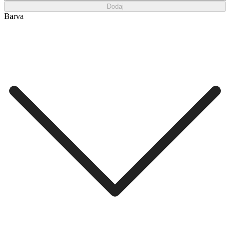
Dodaj
Barva