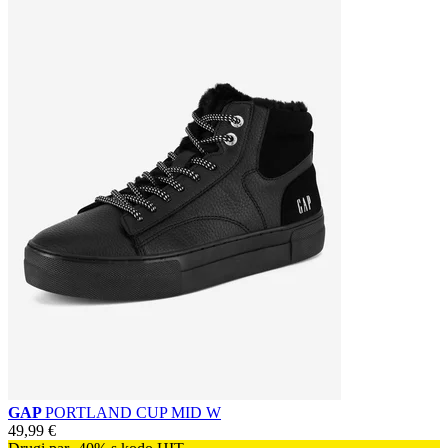
GAP
PORTLAND CUP MID W
49,99 €