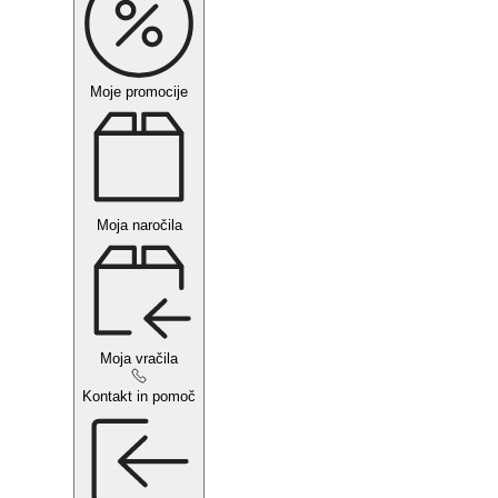
Moje promocije
Moja naročila
Moja vračila
Kontakt in pomoč