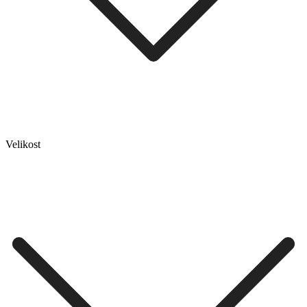
Velikost