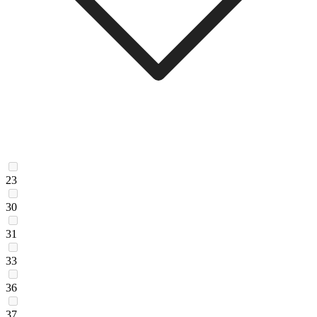
23
30
31
33
36
37