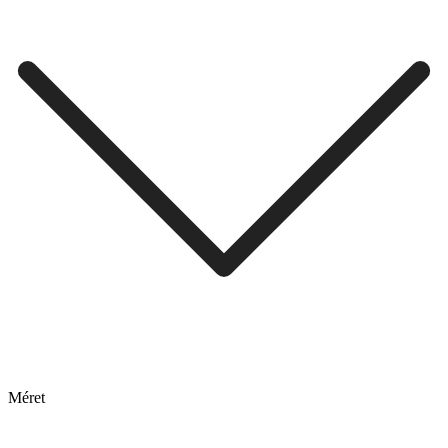
Méret