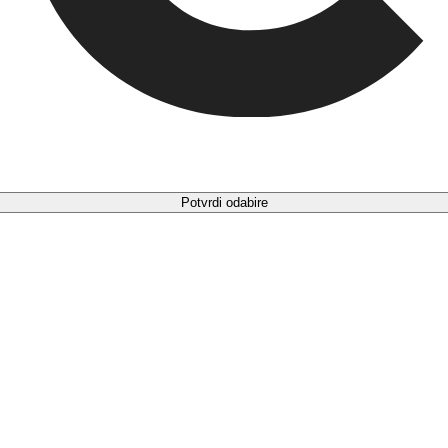
Potvrdi odabire