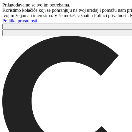
Prilagođavamo se tvojim potrebama.
Koristimo kolačiće koji se pohranjuju na tvoj uređaj i pomažu nam pri
tvojim željama i interesima. Više možeš saznati u Politici privatnosti
Politika privatnosti