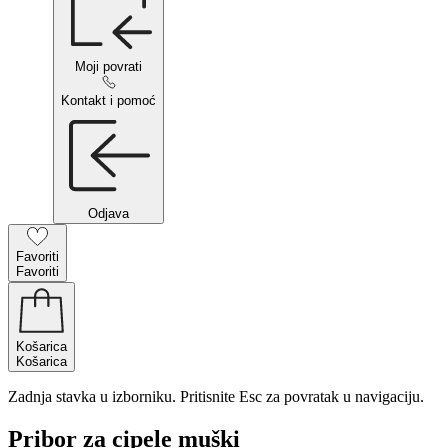
Moji povrati
Kontakt i pomoć
Odjava
Favoriti
Favoriti
Košarica
Košarica
Zadnja stavka u izborniku. Pritisnite Esc za povratak u navigaciju.
Pribor za cipele muški