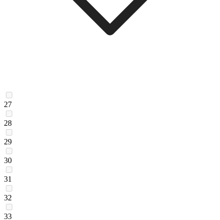
27
28
29
30
31
32
33