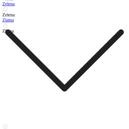
Zelena
Zelena
Zlatna
Zlatna