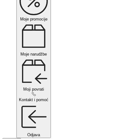
Moje promocije
Moje narudžbe
Moji povrati
Kontakt i pomoć
Odjava