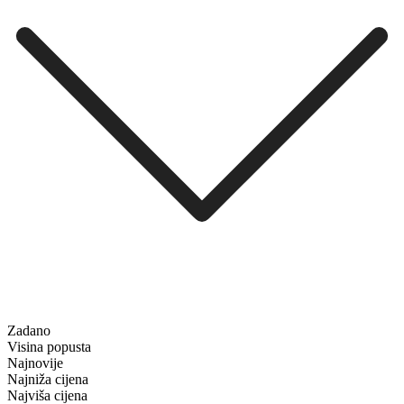
Zadano
Visina popusta
Najnovije
Najniža cijena
Najviša cijena