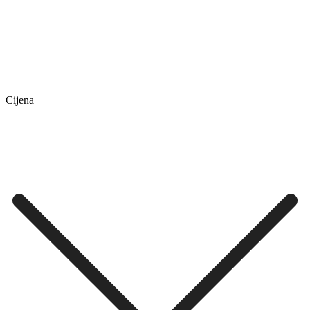
Cijena