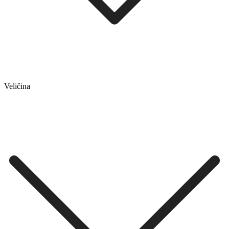
Veličina