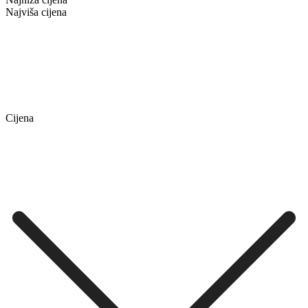
Najviša cijena
Cijena