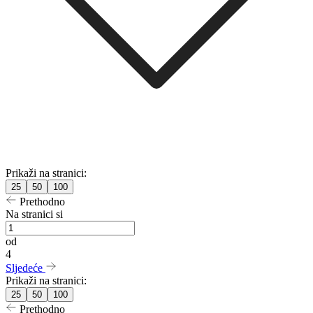
Prikaži na stranici:
25
50
100
Prethodno
Na stranici si
od
4
Sljedeće
Prikaži na stranici:
25
50
100
Prethodno