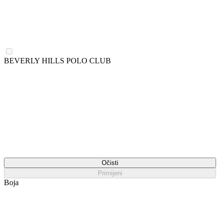
BEVERLY HILLS POLO CLUB
Očisti
Primijeni
Boja