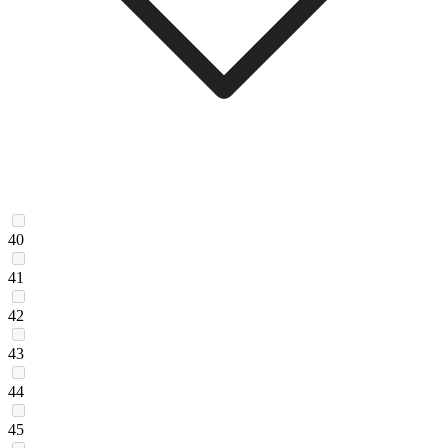
40
41
42
43
44
45