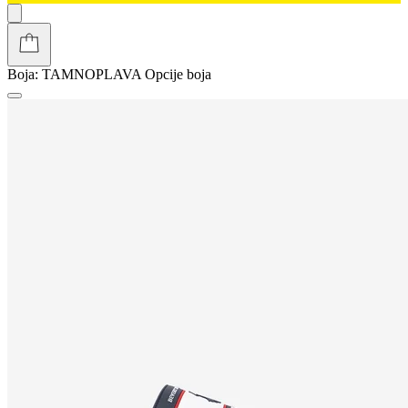
Boja:
TAMNOPLAVA
Opcije boja