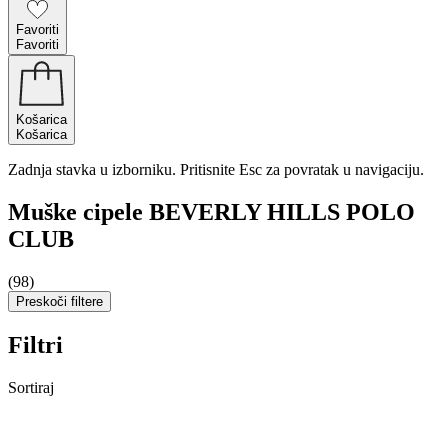
Favoriti
Favoriti
Košarica
Košarica
Zadnja stavka u izborniku. Pritisnite Esc za povratak u navigaciju.
Muške cipele BEVERLY HILLS POLO
CLUB
(98)
Preskoči filtere
Filtri
Sortiraj