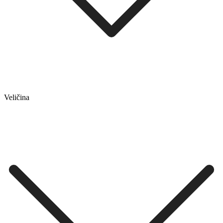
Veličina