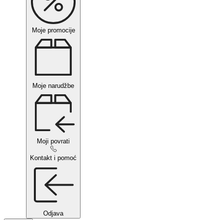
Moje promocije
Moje narudžbe
Moji povrati
Kontakt i pomoć
Odjava