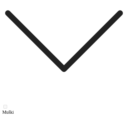
Muški