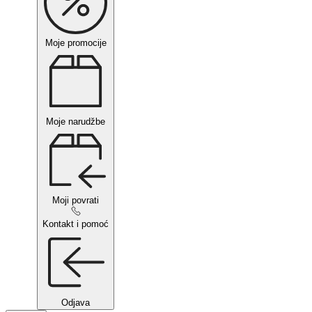
Moje promocije
Moje narudžbe
Moji povrati
Kontakt i pomoć
Odjava