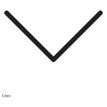
Crocs