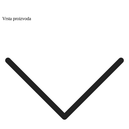
Vrsta proizvoda