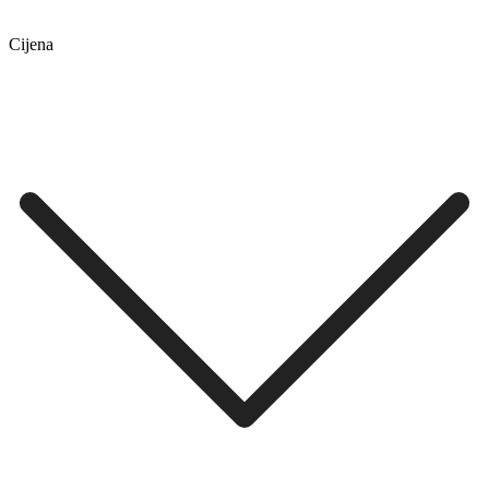
Cijena