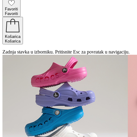
Favoriti
Favoriti
Košarica
Košarica
Zadnja stavka u izborniku. Pritisnite Esc za povratak u navigaciju.