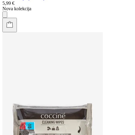
5,99 €
Nova kolekcija