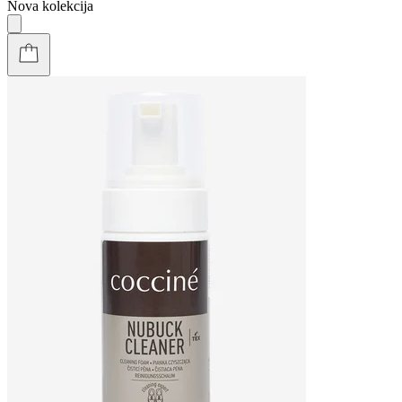
Nova kolekcija