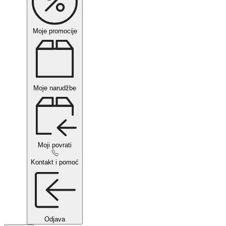
Moje promocije
Moje narudžbe
Moji povrati
Kontakt i pomoć
Odjava