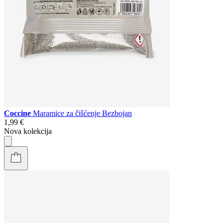
Coccine
Maramice za čišćenje Bezbojan
1,99 €
Nova kolekcija