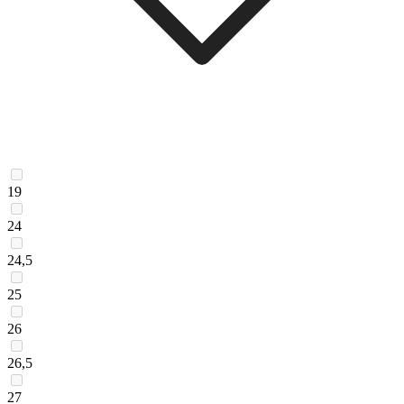
19
24
24,5
25
26
26,5
27