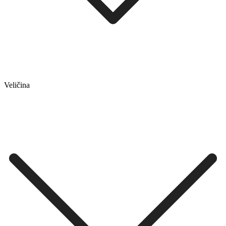
Veličina