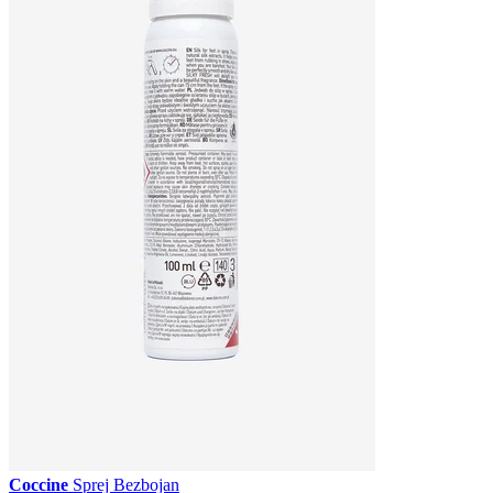
Coccine
Sprej Bezbojan