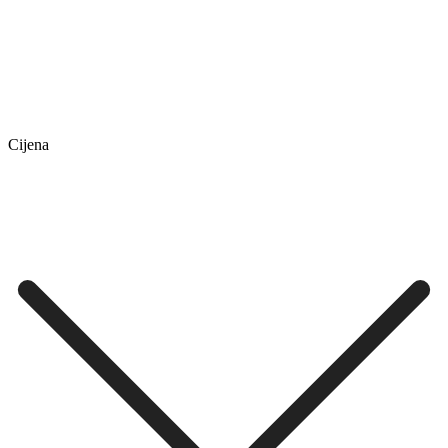
Cijena