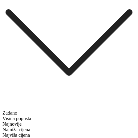
Zadano
Visina popusta
Najnovije
Najniža cijena
Najviša cijena