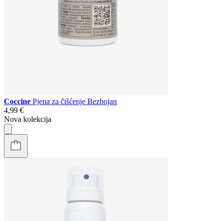
Coccine
Pjena za čišćenje Bezbojan
4,99 €
Nova kolekcija