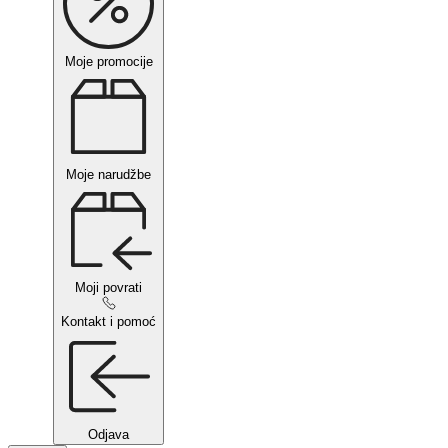
Moje promocije
Moje narudžbe
Moji povrati
Kontakt i pomoć
Odjava