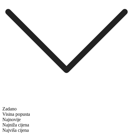
Zadano
Visina popusta
Najnovije
Najniža cijena
Najviša cijena