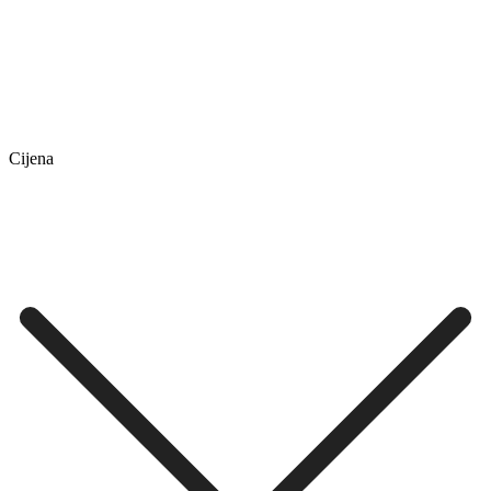
Cijena