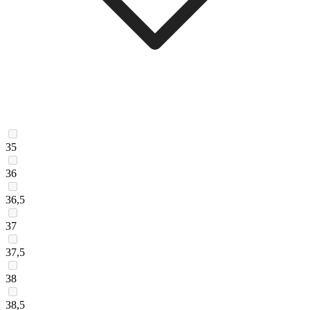
35
36
36,5
37
37,5
38
38,5