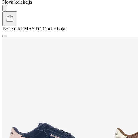
Nova kolekcija
Boja:
CREMASTO
Opcije boja