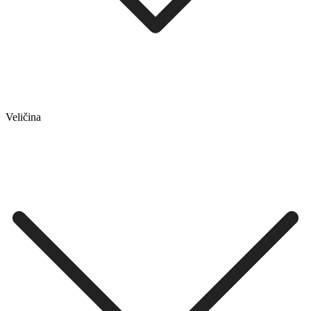
Veličina