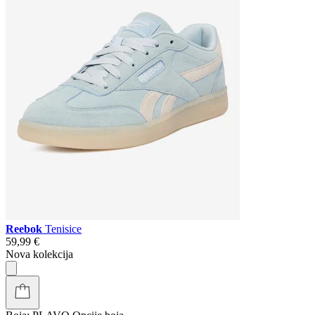
Reebok
Tenisice
59,99 €
Nova kolekcija