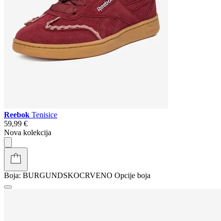
Reebok
Tenisice
59,99 €
Nova kolekcija
Boja:
BURGUNDSKOCRVENO
Opcije boja