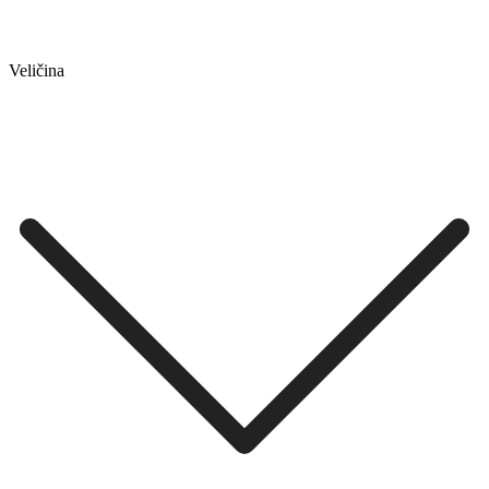
Veličina