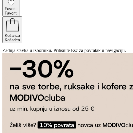
Favoriti
Favoriti
Košarica
Košarica
Zadnja stavka u izborniku. Pritisnite Esc za povratak u navigaciju.