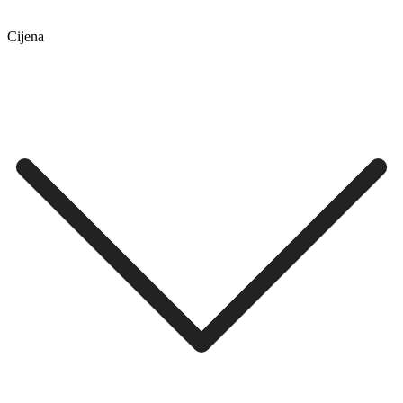
Cijena