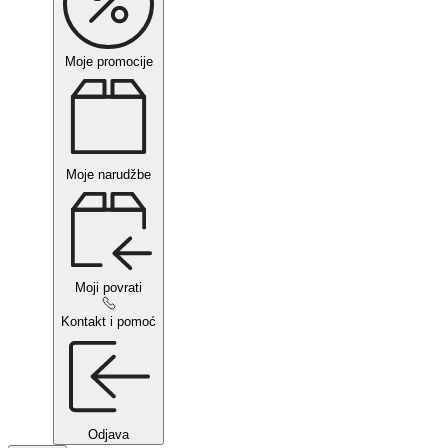
Moje promocije
Moje narudžbe
Moji povrati
Kontakt i pomoć
Odjava