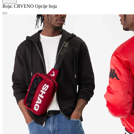
Boja:
CRVENO
Opcije boja