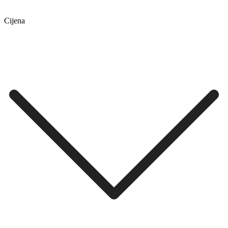
Cijena