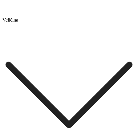
Veličina