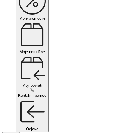
Moje promocije
Moje narudžbe
Moji povrati
Kontakt i pomoć
Odjava