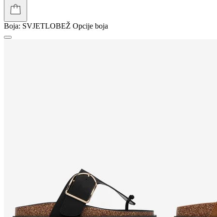
Boja:
SVJETLOBEŽ
Opcije boja