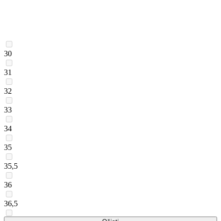
30
31
32
33
34
35
35,5
36
36,5