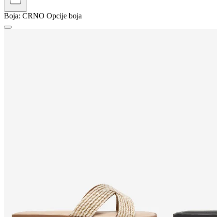
Boja:
CRNO
Opcije boja