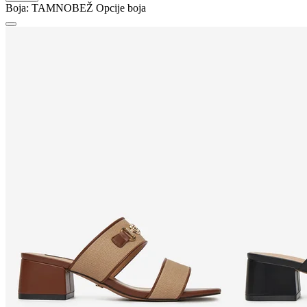
Boja:
TAMNOBEŽ
Opcije boja