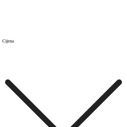
Cijena