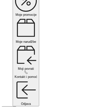
Moje promocije
Moje narudžbe
Moji povrati
Kontakt i pomoć
Odjava