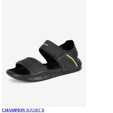
CHAMPION
SQUIRT B