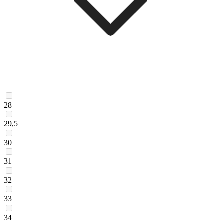
28
29,5
30
31
32
33
34