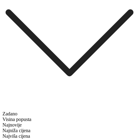
Zadano
Visina popusta
Najnovije
Najniža cijena
Najviša cijena