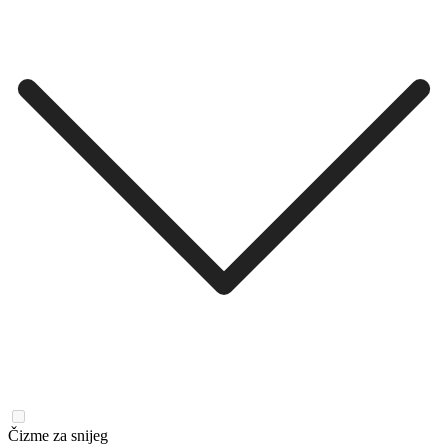
Čizme za snijeg