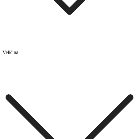
Veličina