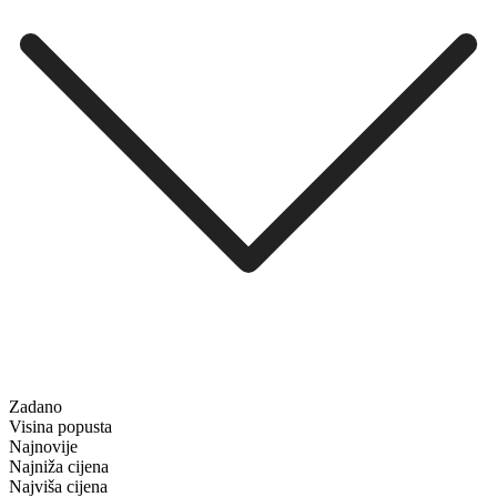
Zadano
Visina popusta
Najnovije
Najniža cijena
Najviša cijena