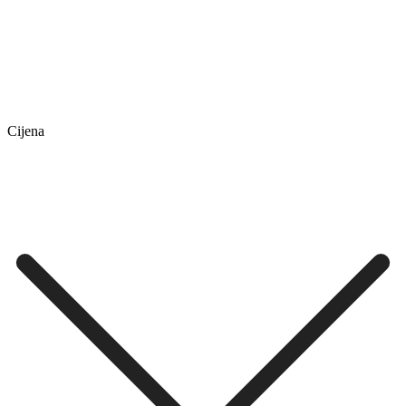
Cijena