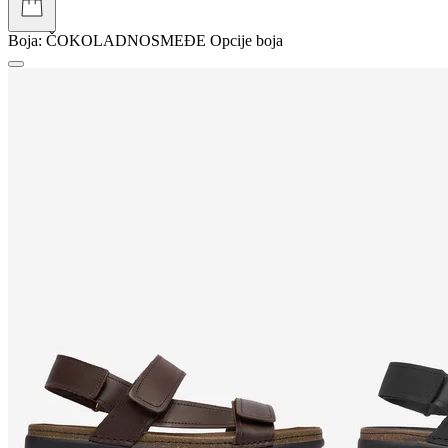
Boja:
ČOKOLADNOSMEĐE
Opcije boja