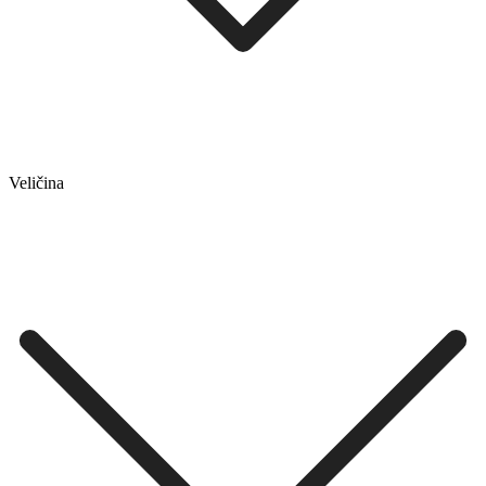
Veličina