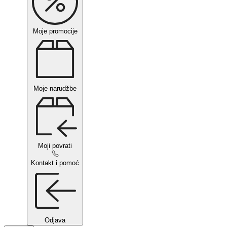
Moje promocije
Moje narudžbe
Moji povrati
Kontakt i pomoć
Odjava