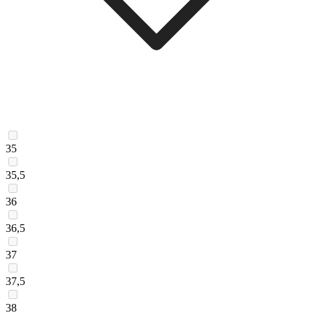
35
35,5
36
36,5
37
37,5
38