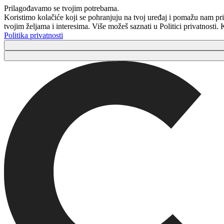
Prilagođavamo se tvojim potrebama.
Koristimo kolačiće koji se pohranjuju na tvoj uređaj i pomažu nam pri
tvojim željama i interesima. Više možeš saznati u Politici privatnosti
Politika privatnosti