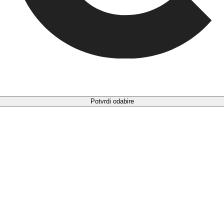
Potvrdi odabire