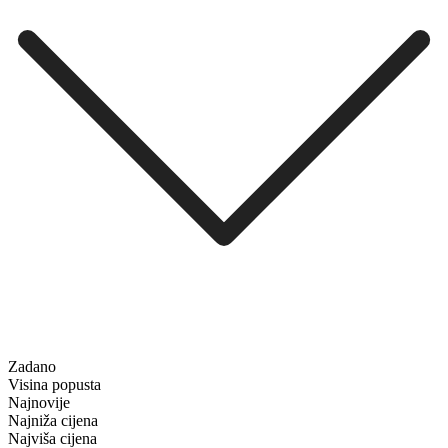
Zadano
Visina popusta
Najnovije
Najniža cijena
Najviša cijena