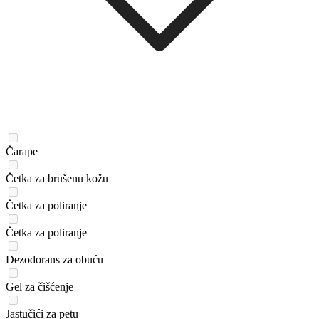
Čarape
Četka za brušenu kožu
Četka za poliranje
Četka za poliranje
Dezodorans za obuću
Gel za čišćenje
Jastučići za petu