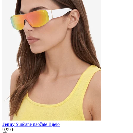
Jenny
Sunčane naočale Bijelo
9,99 €