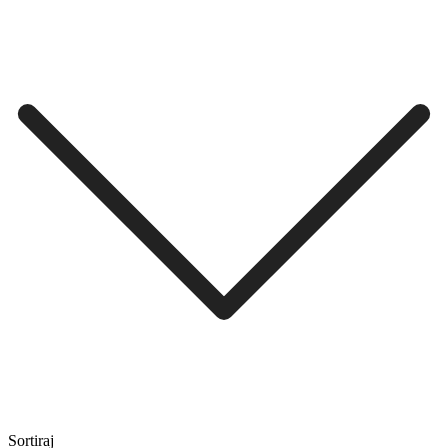
Sortiraj