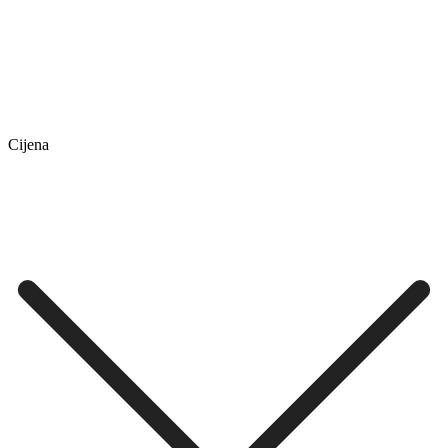
Cijena