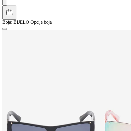
Boja:
BIJELO
Opcije boja