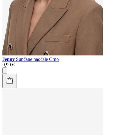
Jenny
Sunčane naočale Crno
9,99 €