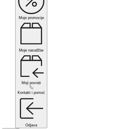
Moje promocije
Moje narudžbe
Moji povrati
Kontakt i pomoć
Odjava