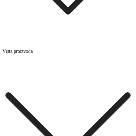
Vrsta proizvoda