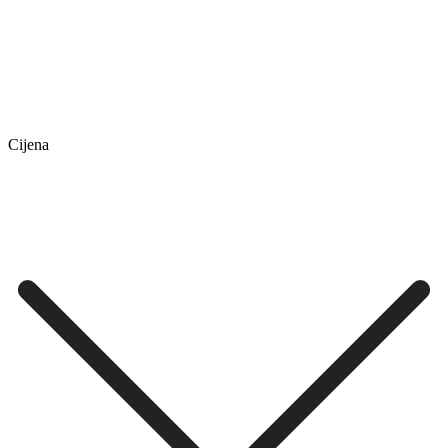
Cijena