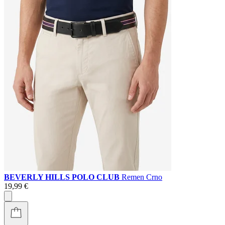
BEVERLY HILLS POLO CLUB
Remen Crno
19,99 €