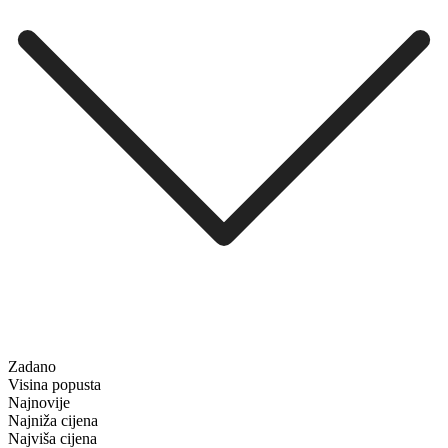
Zadano
Visina popusta
Najnovije
Najniža cijena
Najviša cijena