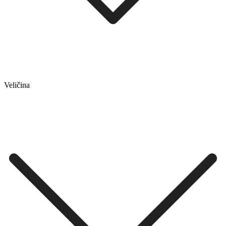
Veličina