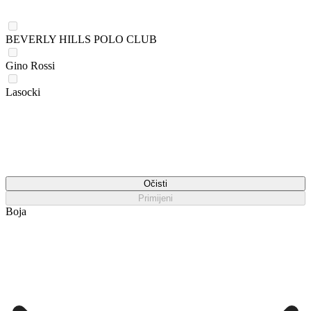
BEVERLY HILLS POLO CLUB
Gino Rossi
Lasocki
Očisti
Primijeni
Boja