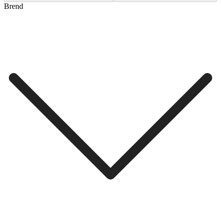
Brend