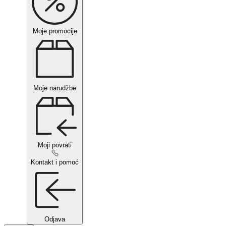
Moje promocije
Moje narudžbe
Moji povrati
Kontakt i pomoć
Odjava