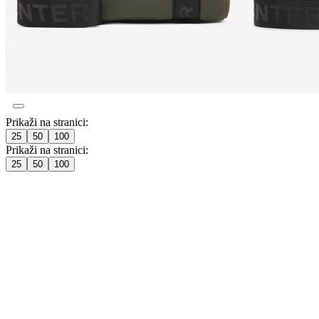
Prikaži na stranici:
25
50
100
Prikaži na stranici:
25
50
100