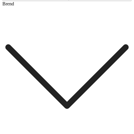
Brend