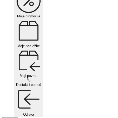
Moje promocije
Moje narudžbe
Moji povrati
Kontakt i pomoć
Odjava