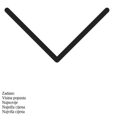
Zadano
Visina popusta
Najnovije
Najniža cijena
Najviša cijena