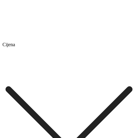
Cijena