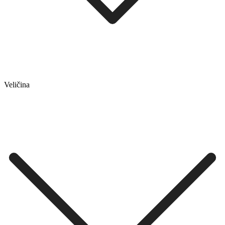
Veličina