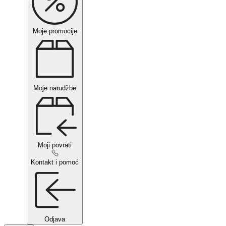
Moje promocije
Moje narudžbe
Moji povrati
Kontakt i pomoć
Odjava