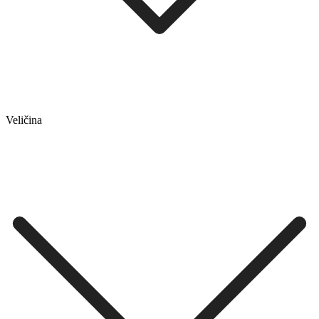
Veličina