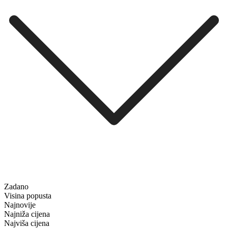
Zadano
Visina popusta
Najnovije
Najniža cijena
Najviša cijena