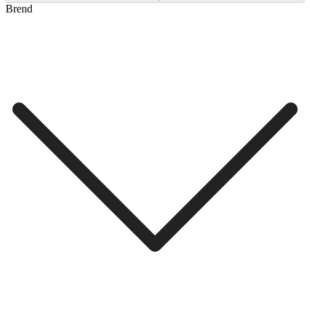
Brend