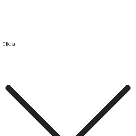
Cijena