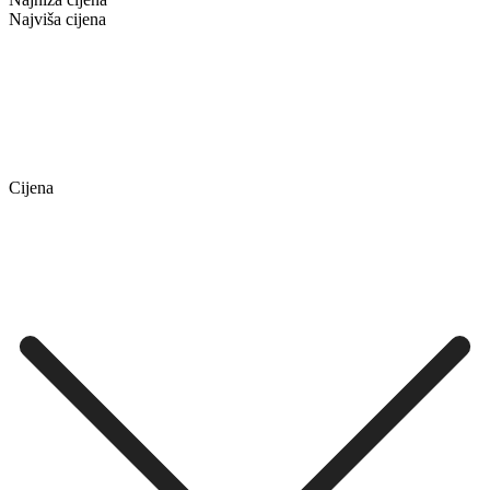
Najviša cijena
Cijena