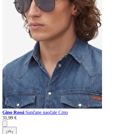
Gino Rossi
Sunčane naočale Crno
31,99 €