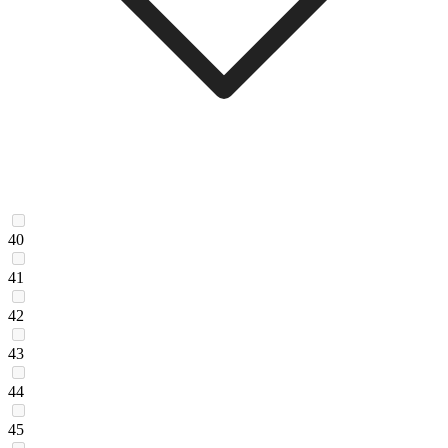
40
41
42
43
44
45