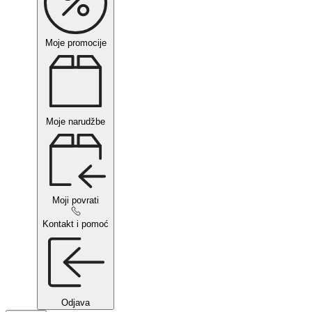
Moje promocije
Moje narudžbe
Moji povrati
Kontakt i pomoć
Odjava