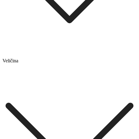
Veličina