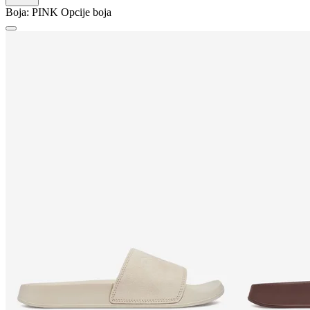
Boja:
PINK
Opcije boja