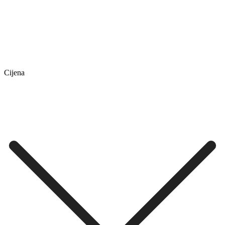
Cijena