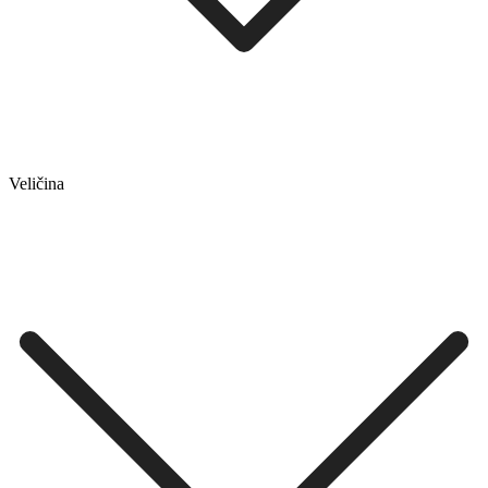
Veličina