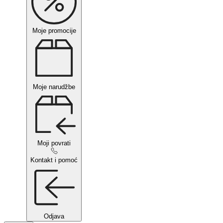
Moje promocije
Moje narudžbe
Moji povrati
Kontakt i pomoć
Odjava