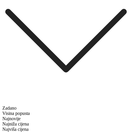
Zadano
Visina popusta
Najnovije
Najniža cijena
Najviša cijena