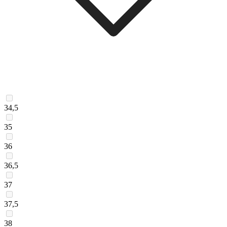
34,5
35
36
36,5
37
37,5
38