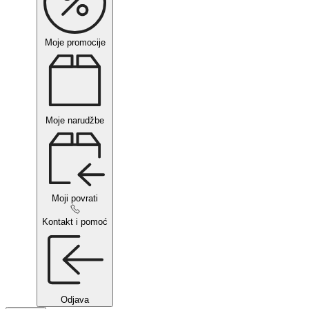
Moje promocije
Moje narudžbe
Moji povrati
Kontakt i pomoć
Odjava