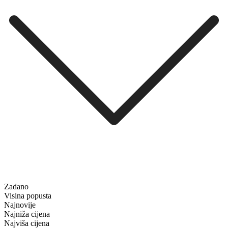
Zadano
Visina popusta
Najnovije
Najniža cijena
Najviša cijena