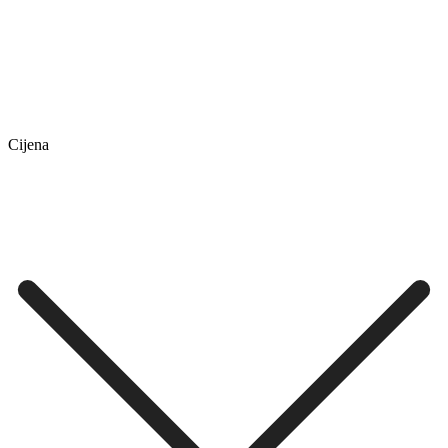
Cijena