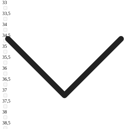
33
33,5
34
34,5
35
35,5
36
36,5
37
37,5
38
38,5