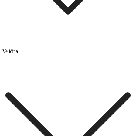
Veličina