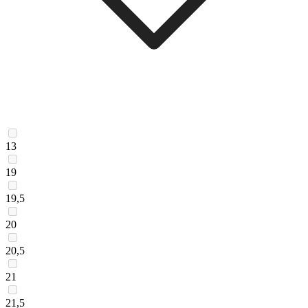
13
19
19,5
20
20,5
21
21,5