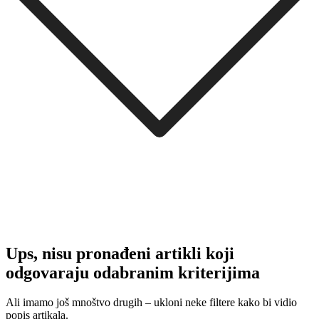
Ups, nisu pronađeni artikli koji
odgovaraju odabranim kriterijima
Ali imamo još mnoštvo drugih – ukloni neke filtere kako bi vidio
popis artikala.