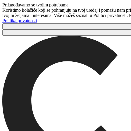
Prilagođavamo se tvojim potrebama.
Koristimo kolačiće koji se pohranjuju na tvoj uređaj i pomažu nam pri
tvojim željama i interesima. Više možeš saznati u Politici privatnosti
Politika privatnosti