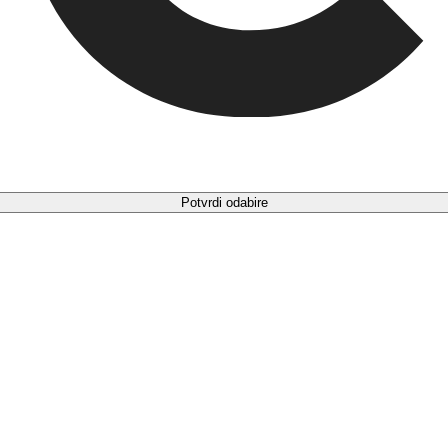
Potvrdi odabire