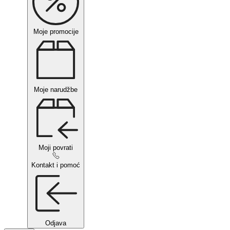
Moje promocije
Moje narudžbe
Moji povrati
Kontakt i pomoć
Odjava