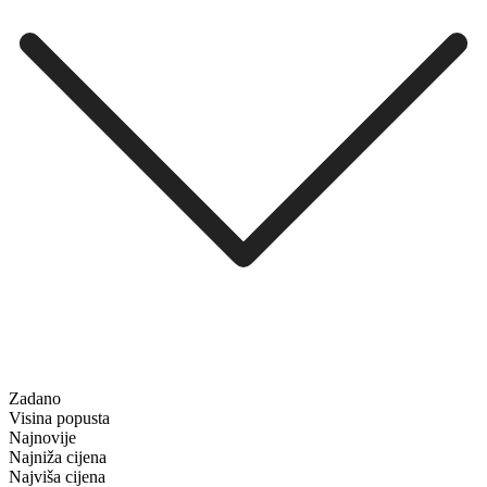
Zadano
Visina popusta
Najnovije
Najniža cijena
Najviša cijena