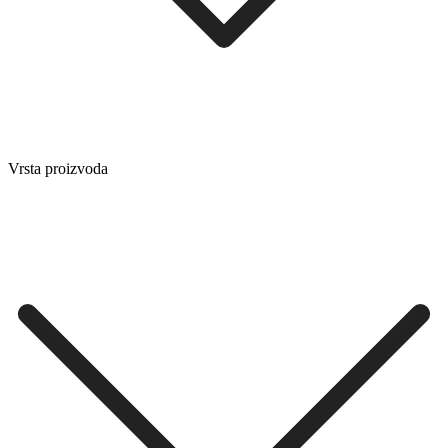
Vrsta proizvoda