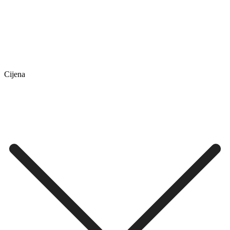
Cijena