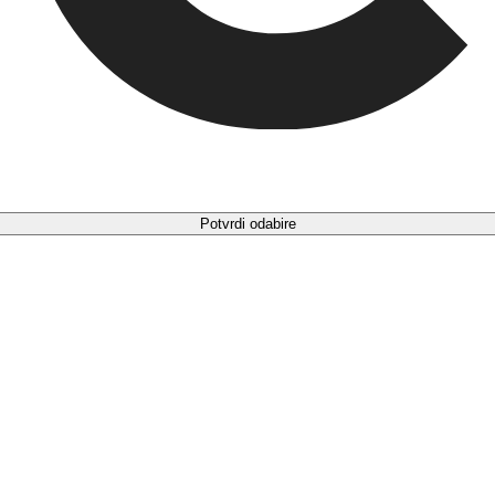
Potvrdi odabire