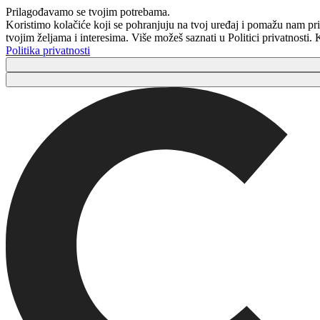
Prilagođavamo se tvojim potrebama.
Koristimo kolačiće koji se pohranjuju na tvoj uređaj i pomažu nam pri
tvojim željama i interesima. Više možeš saznati u Politici privatnosti
Politika privatnosti