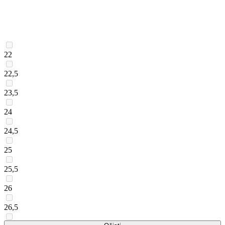
22
22,5
23,5
24
24,5
25
25,5
26
26,5