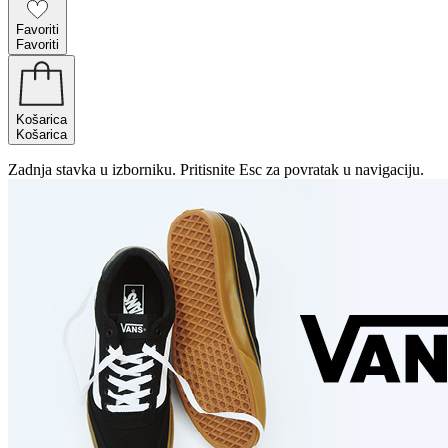
Favoriti
Favoriti
Košarica
Košarica
Zadnja stavka u izborniku. Pritisnite Esc za povratak u navigaciju.