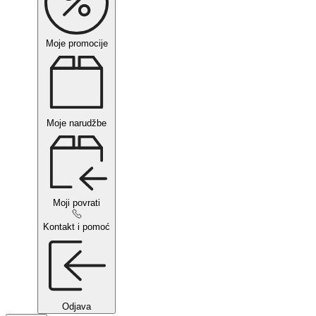
Moje promocije
Moje narudžbe
Moji povrati
Kontakt i pomoć
Odjava