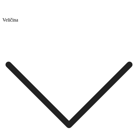
Veličina