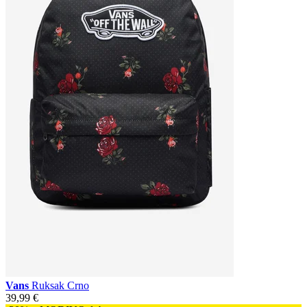
Vans
Ruksak Crno
39,99 €