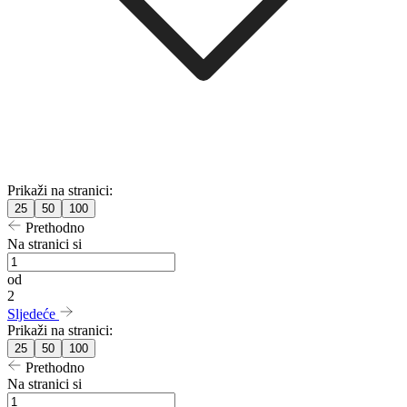
Prikaži na stranici:
25
50
100
Prethodno
Na stranici si
od
2
Sljedeće
Prikaži na stranici:
25
50
100
Prethodno
Na stranici si