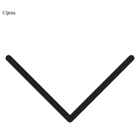
Cijena