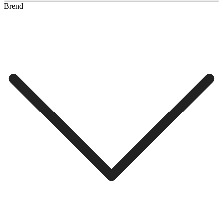
Brend