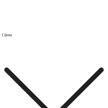
Cijena