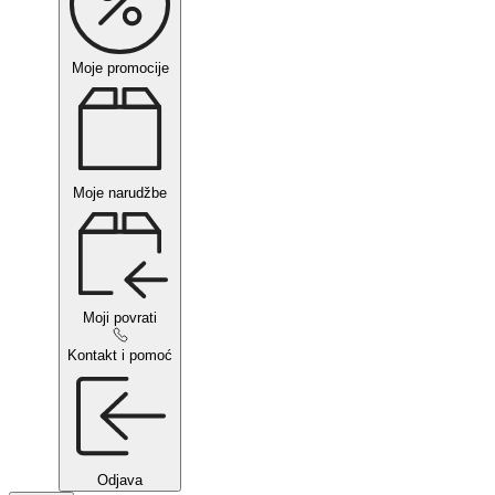
Moje promocije
Moje narudžbe
Moji povrati
Kontakt i pomoć
Odjava