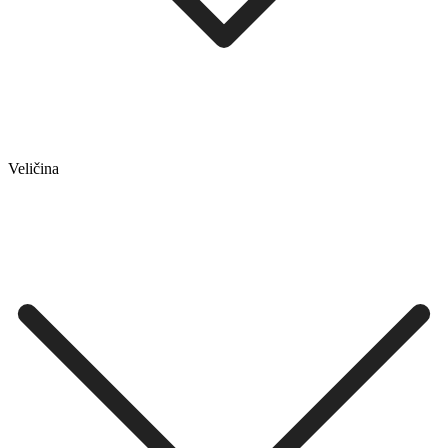
Veličina