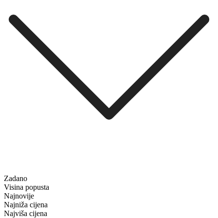
Zadano
Visina popusta
Najnovije
Najniža cijena
Najviša cijena