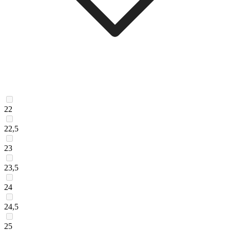
22
22,5
23
23,5
24
24,5
25