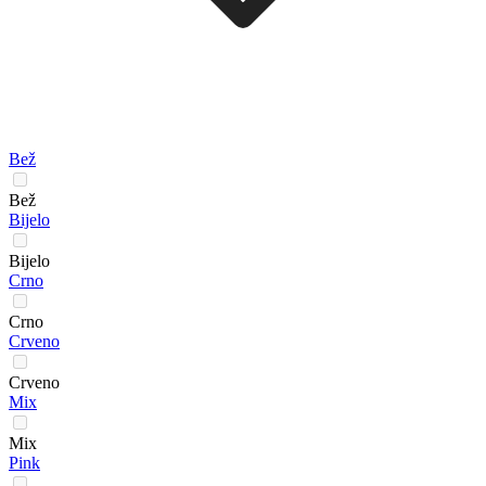
Bež
Bež
Bijelo
Bijelo
Crno
Crno
Crveno
Crveno
Mix
Mix
Pink