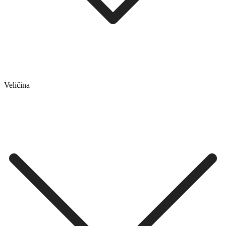
Veličina