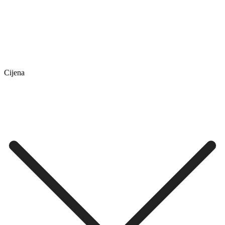
Cijena