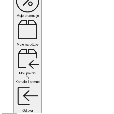
Moje promocije
Moje narudžbe
Moji povrati
Kontakt i pomoć
Odjava