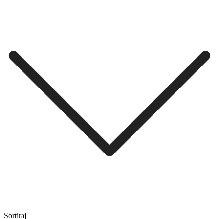
Sortiraj