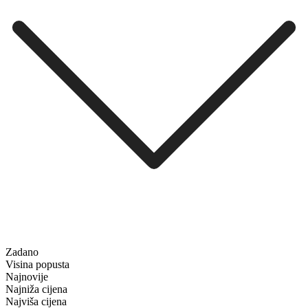
Zadano
Visina popusta
Najnovije
Najniža cijena
Najviša cijena