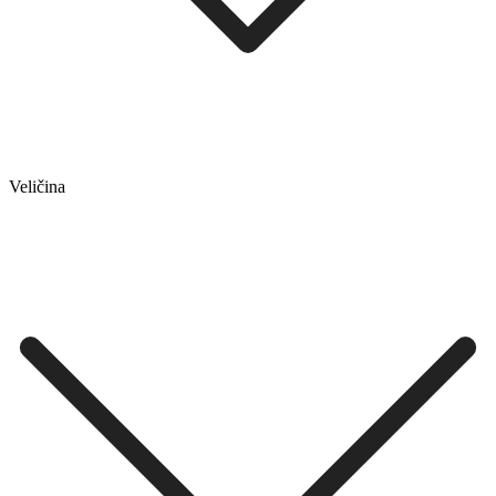
Veličina