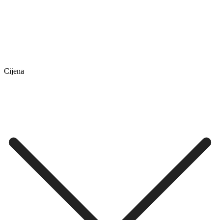
Cijena