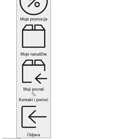
Moje promocije
Moje narudžbe
Moji povrati
Kontakt i pomoć
Odjava