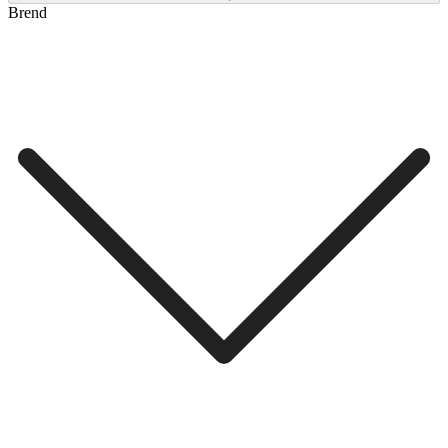
Brend