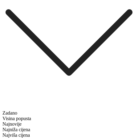
Zadano
Visina popusta
Najnovije
Najniža cijena
Najviša cijena