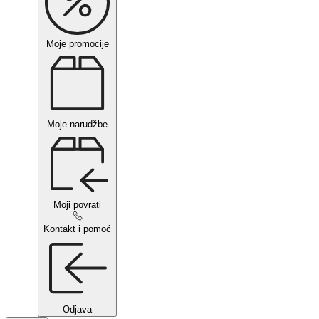
Moje promocije
Moje narudžbe
Moji povrati
Kontakt i pomoć
Odjava