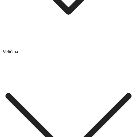
Veličina