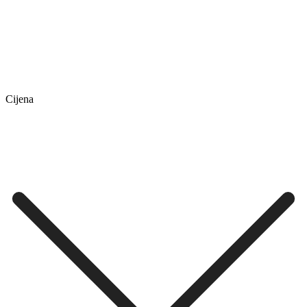
Cijena