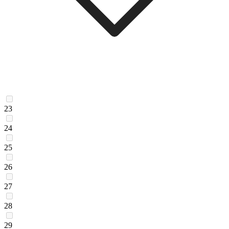
23
24
25
26
27
28
29