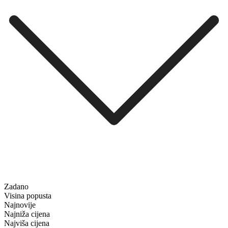
Zadano
Visina popusta
Najnovije
Najniža cijena
Najviša cijena