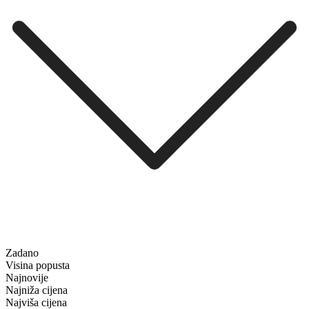
Zadano
Visina popusta
Najnovije
Najniža cijena
Najviša cijena