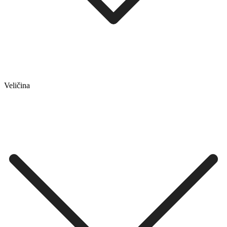
Veličina