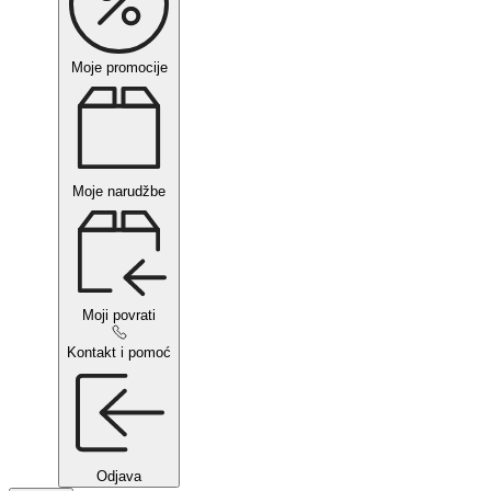
Moje promocije
Moje narudžbe
Moji povrati
Kontakt i pomoć
Odjava