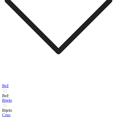
Bež
Bež
Bijelo
Bijelo
Crno