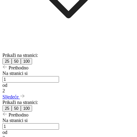
Prikaži na stranici:
25
50
100
Prethodno
Na stranici si
od
2
Sljedeće
Prikaži na stranici:
25
50
100
Prethodno
Na stranici si
od