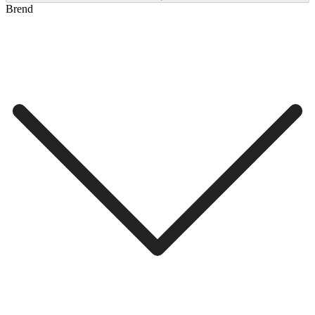
Brend