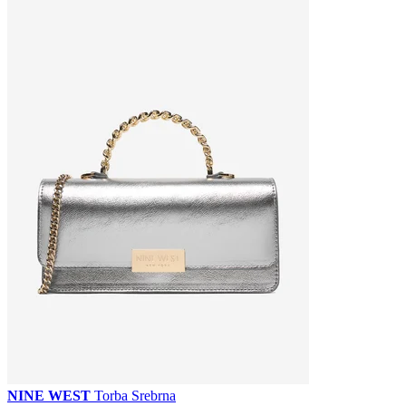
NINE WEST
Torba Srebrna