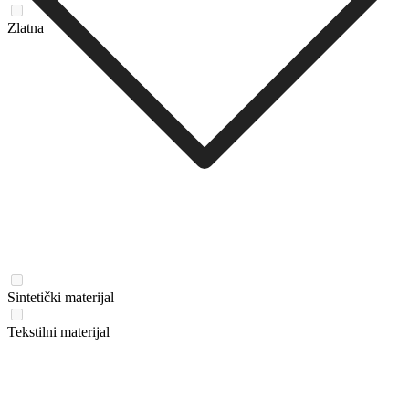
Zlatna
Sintetički materijal
Tekstilni materijal