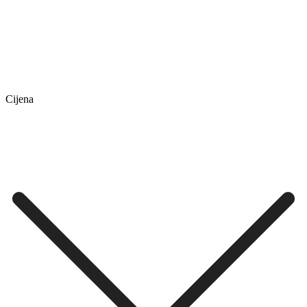
Cijena