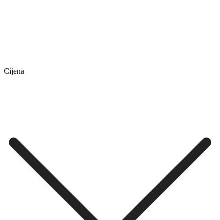
Cijena