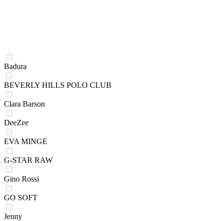
Badura
BEVERLY HILLS POLO CLUB
Clara Barson
DeeZee
EVA MINGE
G-STAR RAW
Gino Rossi
GO SOFT
Jenny