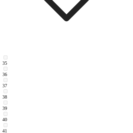
35
36
37
38
39
40
41