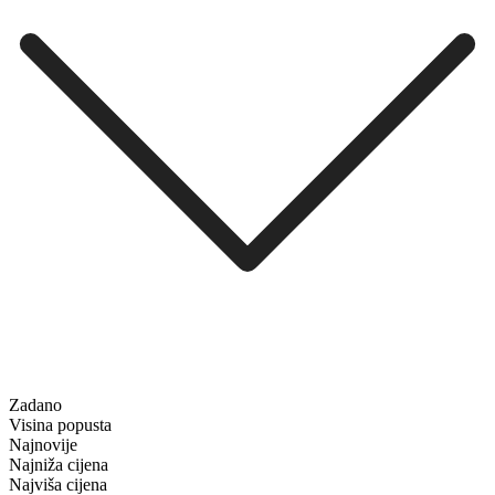
Zadano
Visina popusta
Najnovije
Najniža cijena
Najviša cijena