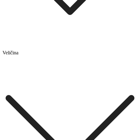
Veličina