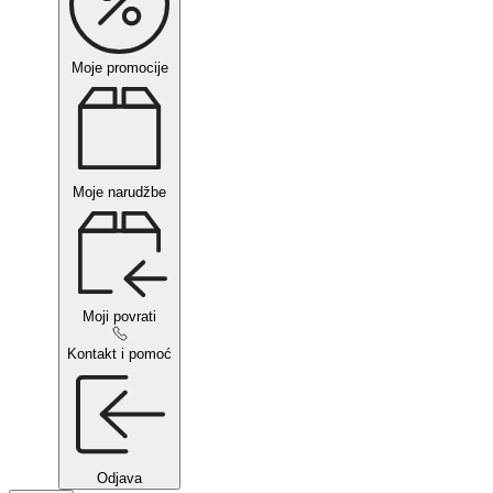
Moje promocije
Moje narudžbe
Moji povrati
Kontakt i pomoć
Odjava