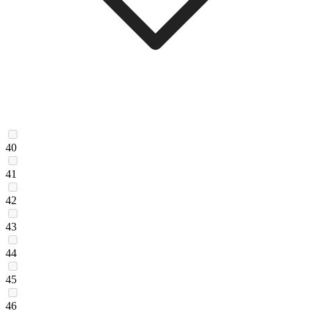
40
41
42
43
44
45
46