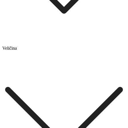
Veličina