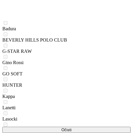
Badura
BEVERLY HILLS POLO CLUB
G-STAR RAW
Gino Rossi
GO SOFT
HUNTER
Kappa
Lanetti
Lasocki
QUIKSILVER
Očisti