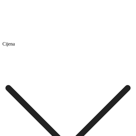
Cijena