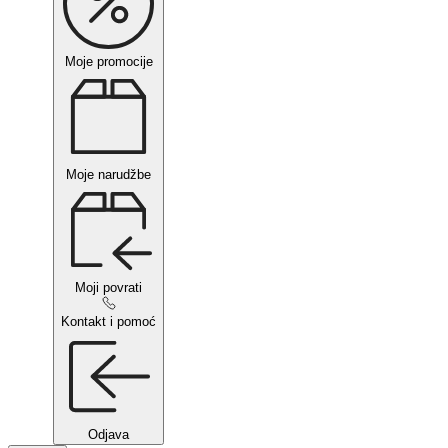
Moje promocije
Moje narudžbe
Moji povrati
Kontakt i pomoć
Odjava