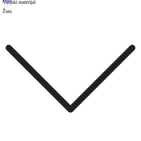
Vanjski materijal
Žuta