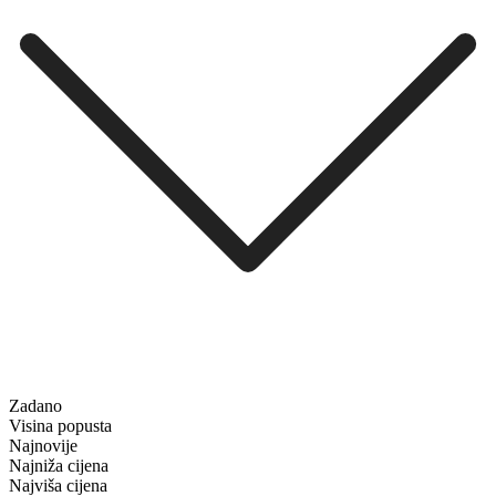
Zadano
Visina popusta
Najnovije
Najniža cijena
Najviša cijena