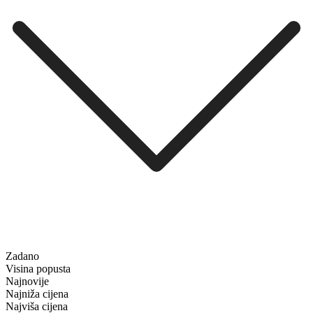
Zadano
Visina popusta
Najnovije
Najniža cijena
Najviša cijena