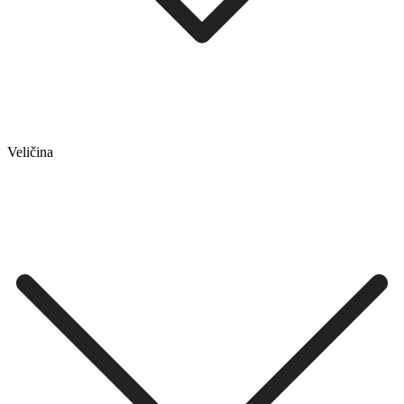
Veličina