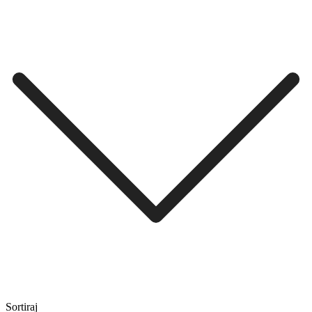
Sortiraj