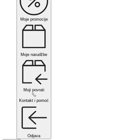
Moje promocije
Moje narudžbe
Moji povrati
Kontakt i pomoć
Odjava