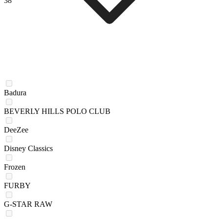
38
Badura
BEVERLY HILLS POLO CLUB
DeeZee
Disney Classics
Frozen
FURBY
G-STAR RAW