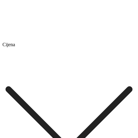
Cijena