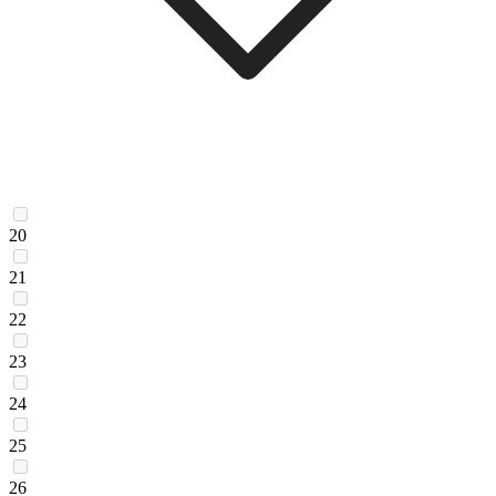
20
21
22
23
24
25
26