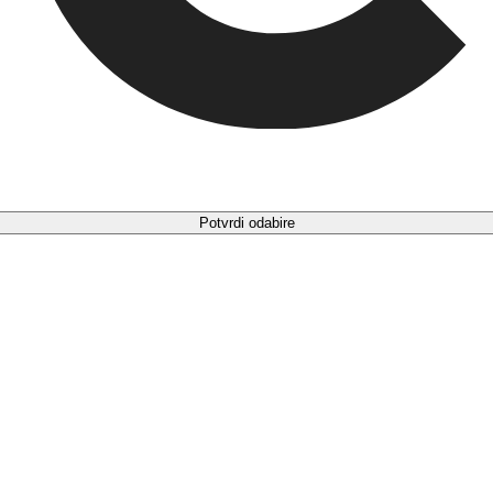
Potvrdi odabire