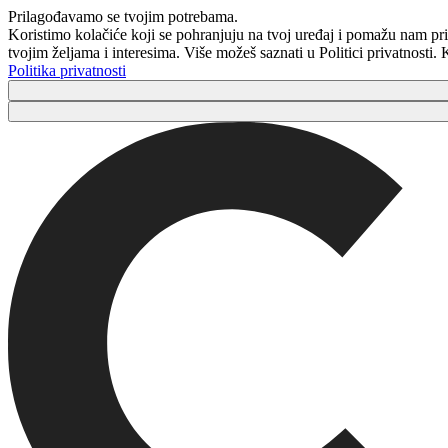
Prilagođavamo se tvojim potrebama.
Koristimo kolačiće koji se pohranjuju na tvoj uređaj i pomažu nam pri
tvojim željama i interesima. Više možeš saznati u Politici privatnosti
Politika privatnosti