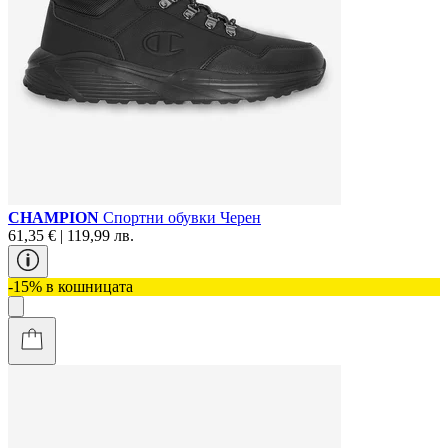
CHAMPION
Спортни обувки Черен
61,35 € | 119,99 лв.
-15% в кошницата