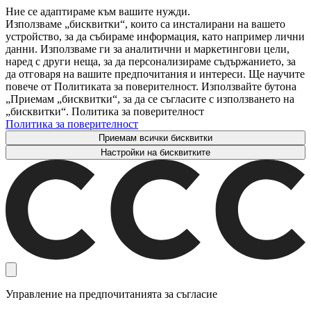
Ние се адаптираме към вашите нужди.
Използваме „бисквитки“, които са инсталирани на вашето
устройство, за да събираме информация, като например лични
данни. Използваме ги за аналитични и маркетингови цели,
наред с други неща, за да персонализираме съдържанието, за
да отговаря на вашите предпочитания и интереси. Ще научите
повече от Политиката за поверителност. Използвайте бутона
„Приемам „бисквитки“, за да се съгласите с използването на
„бисквитки“. Политика за поверителност
Политика за поверителност
Приемам всички бисквитки
Настройки на бисквитките
Управление на предпочитанията за съгласие