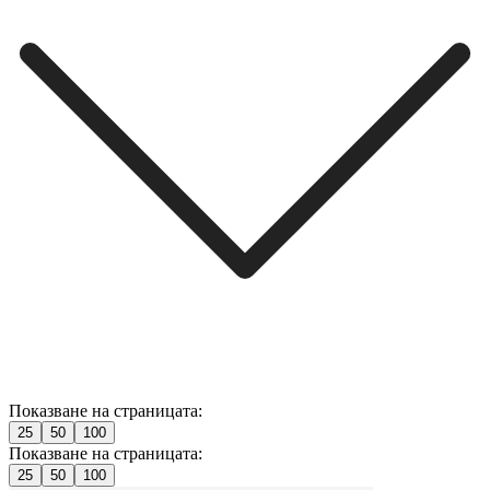
Показване на страницата:
25
50
100
Показване на страницата:
25
50
100