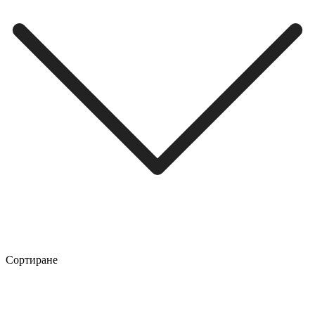
Сортиране