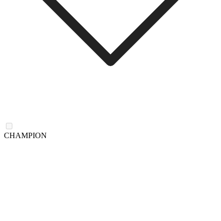
CHAMPION