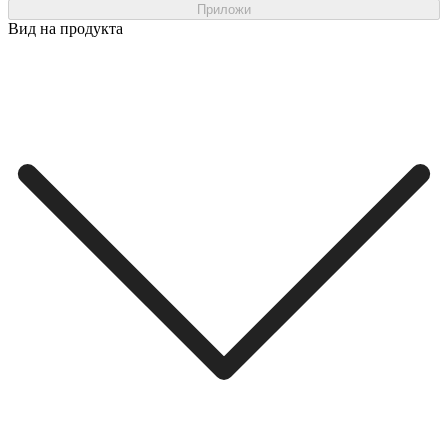
Приложи
Вид на продукта