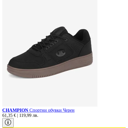
CHAMPION
Спортни обувки Черен
61,35 € | 119,99 лв.