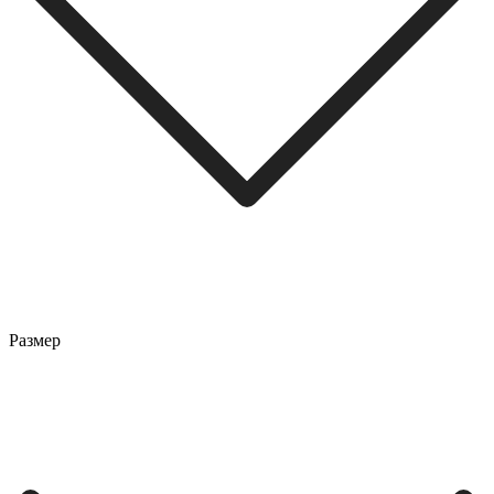
Размер