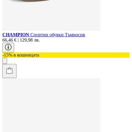
CHAMPION
Спортни обувки Тъмносив
66,46 € | 129,98 лв.
-15% в кошницата