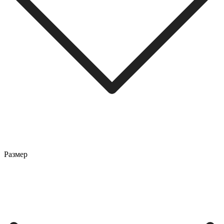
Размер