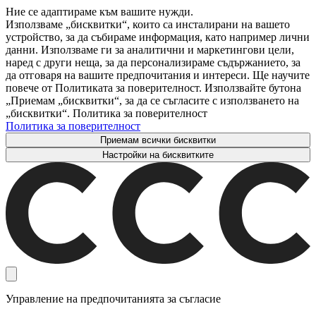
Ние се адаптираме към вашите нужди.
Използваме „бисквитки“, които са инсталирани на вашето
устройство, за да събираме информация, като например лични
данни. Използваме ги за аналитични и маркетингови цели,
наред с други неща, за да персонализираме съдържанието, за
да отговаря на вашите предпочитания и интереси. Ще научите
повече от Политиката за поверителност. Използвайте бутона
„Приемам „бисквитки“, за да се съгласите с използването на
„бисквитки“. Политика за поверителност
Политика за поверителност
Приемам всички бисквитки
Настройки на бисквитките
Управление на предпочитанията за съгласие