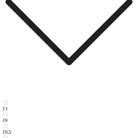
13
19
19,5