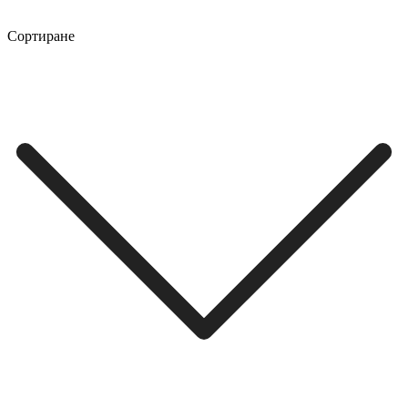
Сортиране