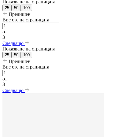
Показване на страницата:
25
50
100
Предишен
Вие сте на страницата
от
3
Следващо
Показване на страницата:
25
50
100
Предишен
Вие сте на страницата
от
3
Следващо