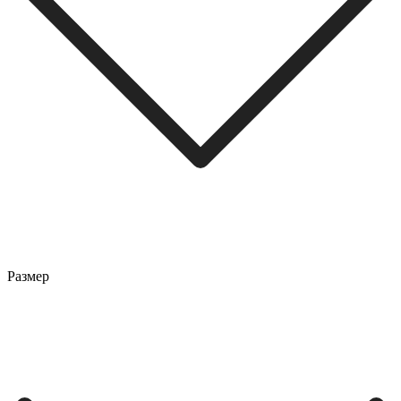
Размер