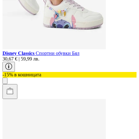
Disney Classics
Спортни обувки Бял
30,67 € | 59,99 лв.
-15% в кошницата