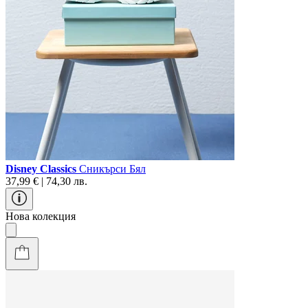
Disney Classics
Сникърси Бял
37,99 € | 74,30 лв.
Нова колекция