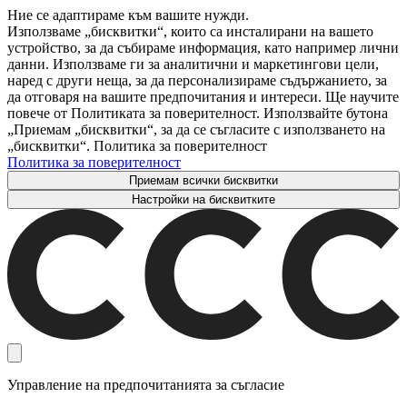
Ние се адаптираме към вашите нужди.
Използваме „бисквитки“, които са инсталирани на вашето
устройство, за да събираме информация, като например лични
данни. Използваме ги за аналитични и маркетингови цели,
наред с други неща, за да персонализираме съдържанието, за
да отговаря на вашите предпочитания и интереси. Ще научите
повече от Политиката за поверителност. Използвайте бутона
„Приемам „бисквитки“, за да се съгласите с използването на
„бисквитки“. Политика за поверителност
Политика за поверителност
Приемам всички бисквитки
Настройки на бисквитките
Управление на предпочитанията за съгласие