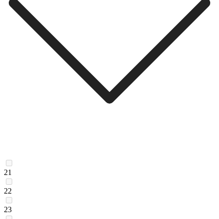
21
22
23