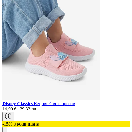
Disney Classics
Кецове Светлорозов
14,99 € | 29,32 лв.
-15% в кошницата