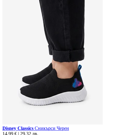
Disney Classics
Сникърси Черен
14,99 € | 29,32 лв.