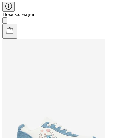
Нова колекция