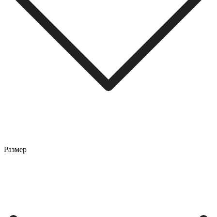
Размер