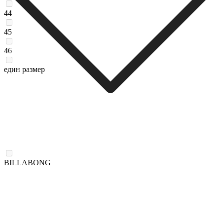
44
45
46
един размер
BILLABONG