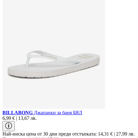
BILLABONG
Джапанки за баня БЯЛ
6,99 € | 13,67 лв.
Най-ниска цена от 30 дни преди отстъпката:
14,31 € | 27,99 лв.