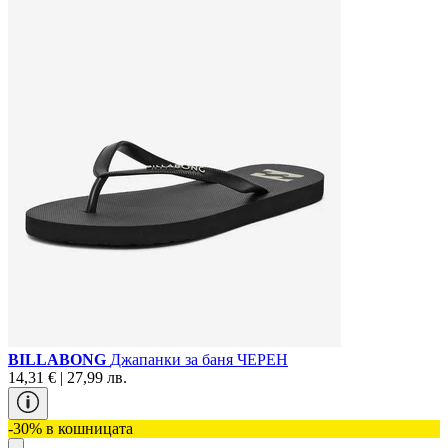
BILLABONG
Джапанки за баня ЧЕРЕН
14,31 € | 27,99 лв.
-30% в кошницата