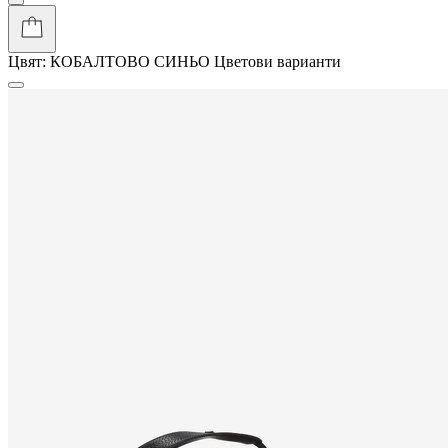
Цвят:
КОБАЛТОВО СИНЬО
Цветови варианти