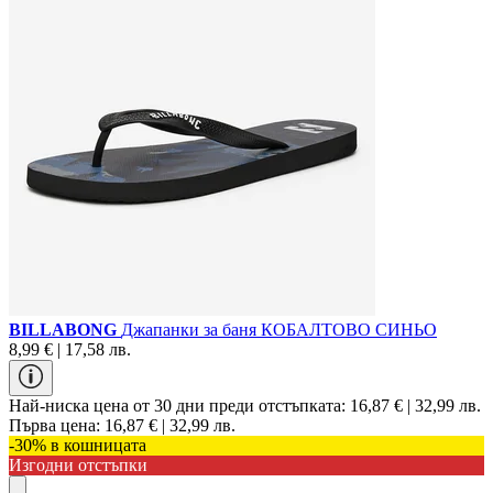
BILLABONG
Джапанки за баня КОБАЛТОВО СИНЬО
8,99 € | 17,58 лв.
Най-ниска цена от 30 дни преди отстъпката:
16,87 € | 32,99 лв.
Първа цена:
16,87 € | 32,99 лв.
-30% в кошницата
Изгодни отстъпки