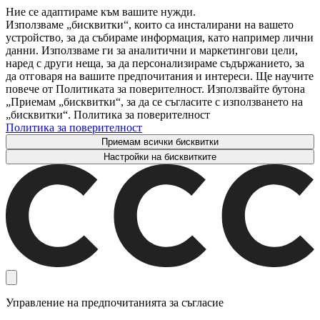
Ние се адаптираме към вашите нужди.
Използваме „бисквитки“, които са инсталирани на вашето
устройство, за да събираме информация, като например лични
данни. Използваме ги за аналитични и маркетингови цели,
наред с други неща, за да персонализираме съдържанието, за
да отговаря на вашите предпочитания и интереси. Ще научите
повече от Политиката за поверителност. Използвайте бутона
„Приемам „бисквитки“, за да се съгласите с използването на
„бисквитки“. Политика за поверителност
Политика за поверителност
Приемам всички бисквитки
Настройки на бисквитките
Управление на предпочитанията за съгласие