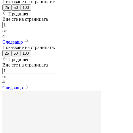
Показване на страницата:
25
50
100
Предишен
Вие сте на страницата
от
4
Следващо
Показване на страницата:
25
50
100
Предишен
Вие сте на страницата
от
4
Следващо