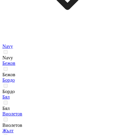
Navy
Navy
Бежов
Бежов
Бордо
Бордо
Бял
Бял
Виолетов
Виолетов
Жълт