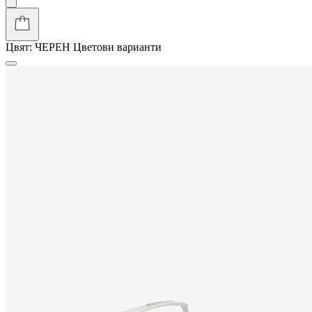
Цвят:
ЧЕРЕН
Цветови варианти