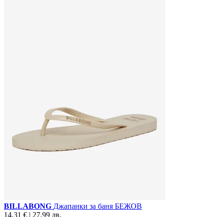
BILLABONG
Джапанки за баня БЕЖОВ
14,31 € | 27,99 лв.