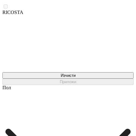
RICOSTA
Изчисти
Приложи
Пол