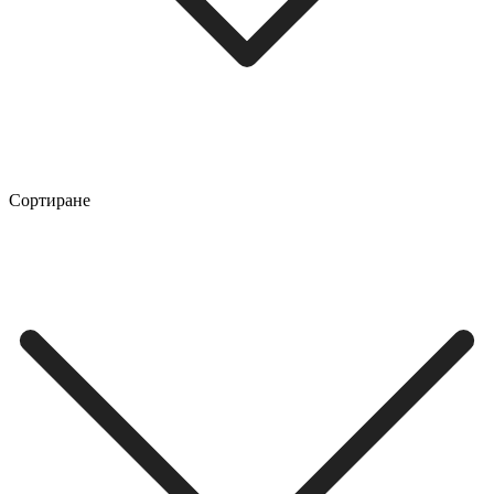
Сортиране