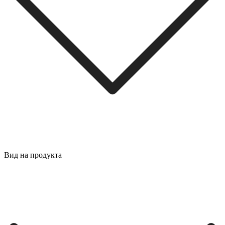
Вид на продукта