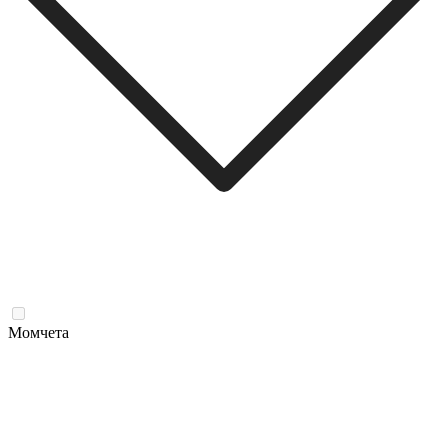
Момчета