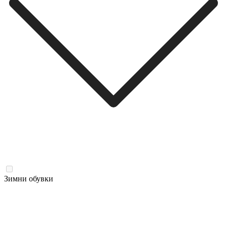
Зимни обувки