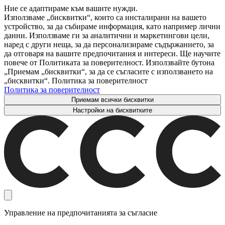
Ние се адаптираме към вашите нужди.
Използваме „бисквитки“, които са инсталирани на вашето
устройство, за да събираме информация, като например лични
данни. Използваме ги за аналитични и маркетингови цели,
наред с други неща, за да персонализираме съдържанието, за
да отговаря на вашите предпочитания и интереси. Ще научите
повече от Политиката за поверителност. Използвайте бутона
„Приемам „бисквитки“, за да се съгласите с използването на
„бисквитки“. Политика за поверителност
Политика за поверителност
Приемам всички бисквитки
Настройки на бисквитките
Управление на предпочитанията за съгласие