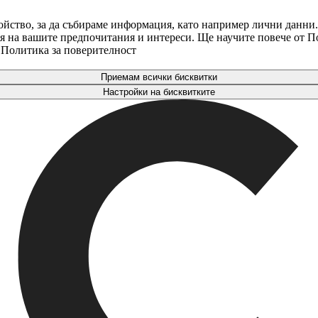
ойство, за да събираме информация, като например лични данни.
аря на вашите предпочитания и интереси. Ще научите повече от 
. Политика за поверителност
Приемам всички бисквитки
Настройки на бисквитките