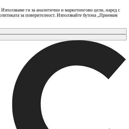
 Използваме ги за аналитични и маркетингови цели, наред с
Политиката за поверителност. Използвайте бутона „Приемам