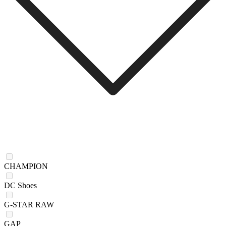
CHAMPION
DC Shoes
G-STAR RAW
GAP