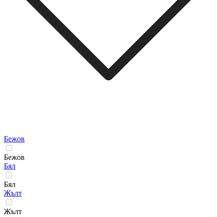
Бежов
Бежов
Бял
Бял
Жълт
Жълт