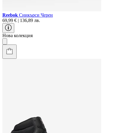
Reebok
Сникърси Черен
69,99 € | 136,89 лв.
Нова колекция