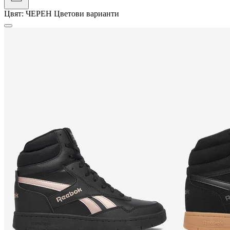
Цвят:
ЧЕРЕН
Цветови варианти