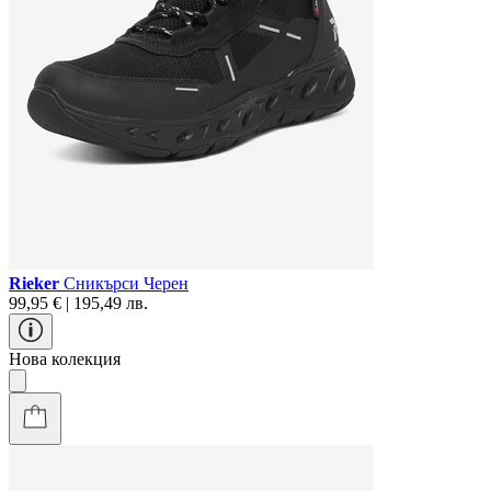
Rieker
Сникърси Черен
99,95 € | 195,49 лв.
Нова колекция