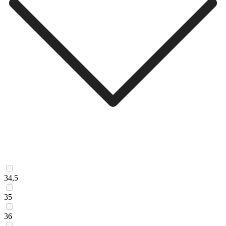
34,5
35
36