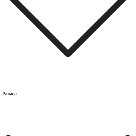
Размер