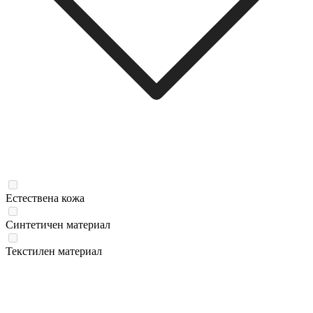
Естествена кожа
Синтетичен материал
Текстилен материал