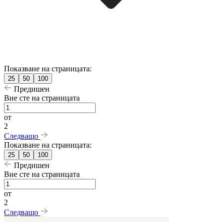
Показване на страницата:
25
50
100
Предишен
Вие сте на страницата
от
2
Следващо
Показване на страницата:
25
50
100
Предишен
Вие сте на страницата
от
2
Следващо