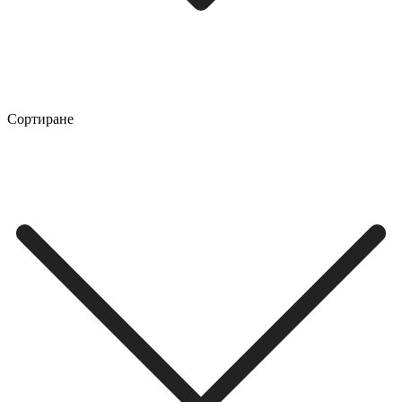
Сортиране