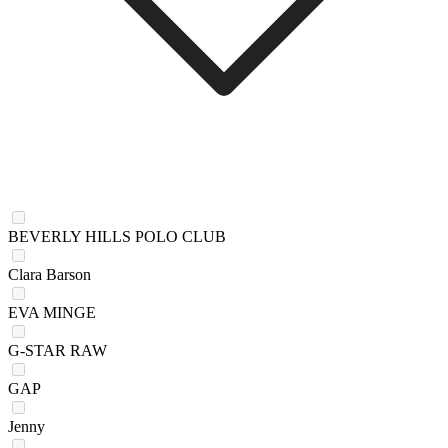
BEVERLY HILLS POLO CLUB
Clara Barson
EVA MINGE
G-STAR RAW
GAP
Jenny