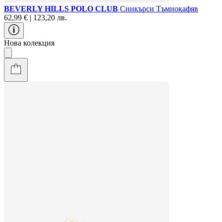
BEVERLY HILLS POLO CLUB
Сникърси Тъмнокафяв
62,99 € | 123,20 лв.
Нова колекция