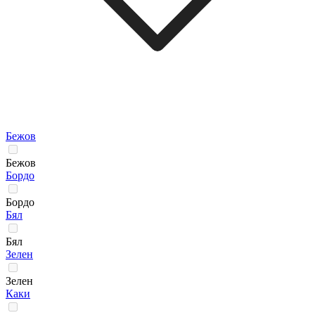
Бежов
Бежов
Бордо
Бордо
Бял
Бял
Зелен
Зелен
Каки