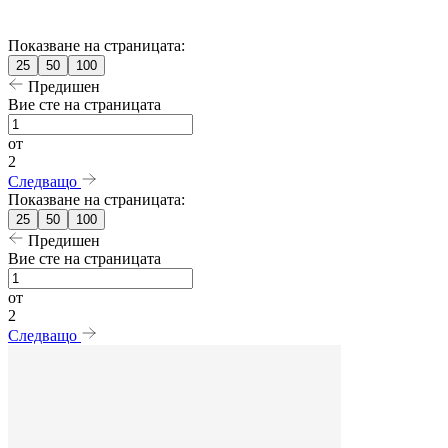
Показване на страницата:
25
50
100
Предишен
Вие сте на страницата
от
2
Следващо
Показване на страницата:
25
50
100
Предишен
Вие сте на страницата
от
2
Следващо