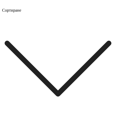
Сортиране