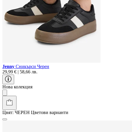
Jenny
Сникърси Черен
29,99 € | 58,66 лв.
Нова колекция
Цвят:
ЧЕРЕН
Цветови варианти