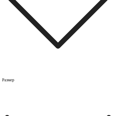
Размер