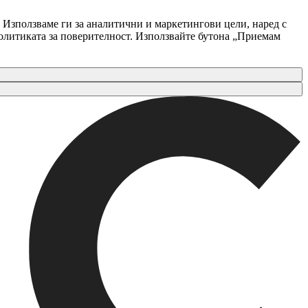
 Използваме ги за аналитични и маркетингови цели, наред с
Политиката за поверителност. Използвайте бутона „Приемам