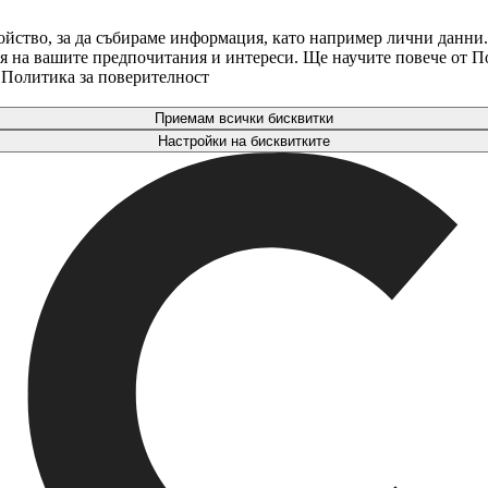
ойство, за да събираме информация, като например лични данни.
аря на вашите предпочитания и интереси. Ще научите повече от 
. Политика за поверителност
Приемам всички бисквитки
Настройки на бисквитките