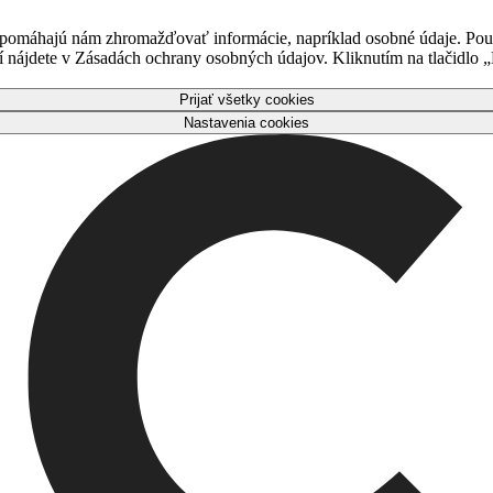
 pomáhajú nám zhromažďovať informácie, napríklad osobné údaje. Použ
nájdete v Zásadách ochrany osobných údajov. Kliknutím na tlačidlo „P
Prijať všetky cookies
Nastavenia cookies