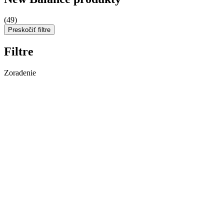
(49)
Preskočiť filtre
Filtre
Zoradenie