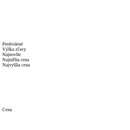
Predvolené
Výška zľavy
Najnovšie
Najnižšia cena
Najvyššia cena
Cena