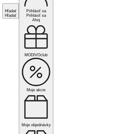
Hľadať
Prihlásiť sa
Hľadať
Prihlásiť sa
Ahoj
MODIVOclub
Moje akcie
Moje objednávky