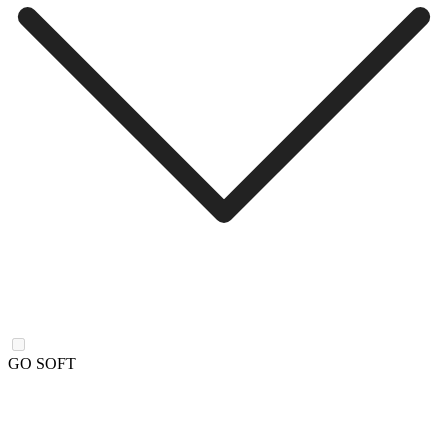
GO SOFT