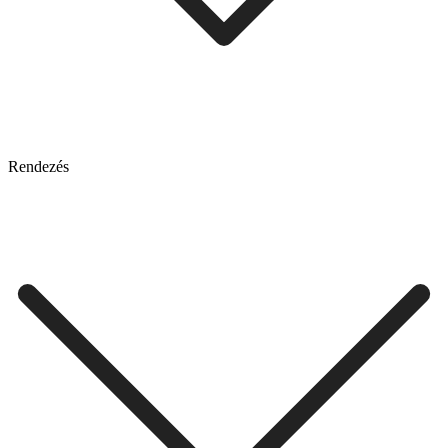
Rendezés