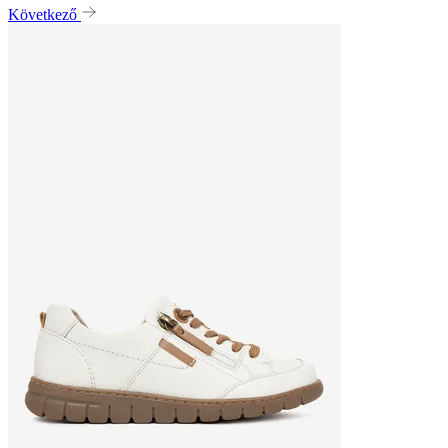
Következő