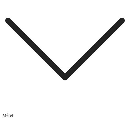
Méret