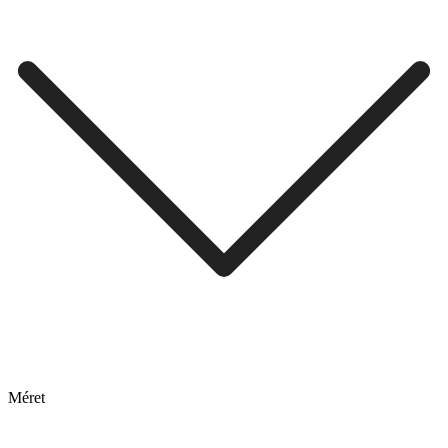
Méret