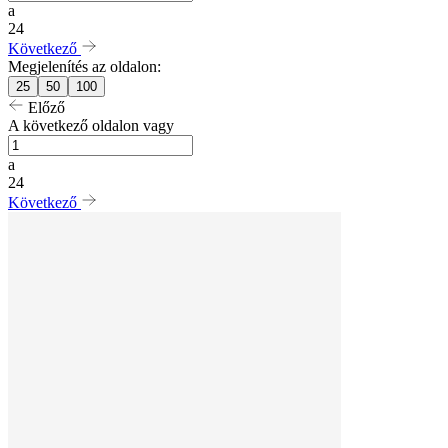
a
24
Következő
Megjelenítés az oldalon:
25
50
100
Előző
A következő oldalon vagy
a
24
Következő