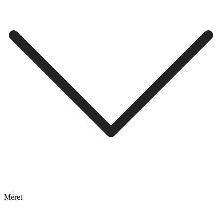
Méret