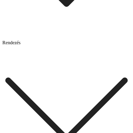
Rendezés