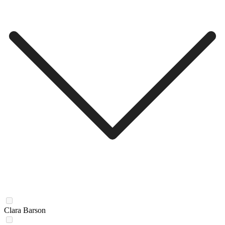
Clara Barson