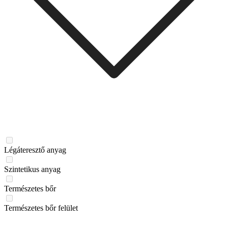
Légáteresztő anyag
Szintetikus anyag
Természetes bőr
Természetes bőr felület