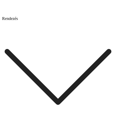
Rendezés