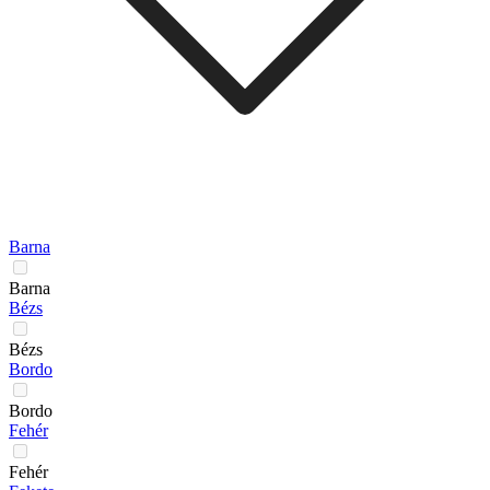
Barna
Barna
Bézs
Bézs
Bordo
Bordo
Fehér
Fehér