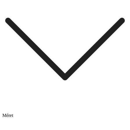
Méret