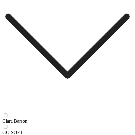
Clara Barson
GO SOFT